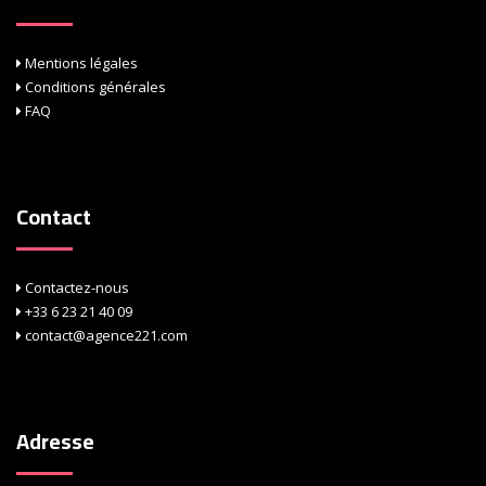
Mentions légales
Conditions générales
FAQ
Contact
Contactez-nous
+33 6 23 21 40 09
contact@agence221.com
Adresse