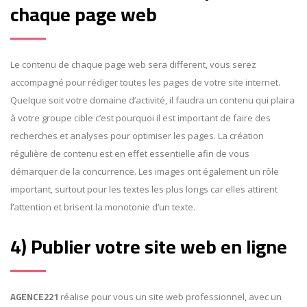
chaque page web
Le contenu de chaque page web sera different, vous serez
accompagné pour rédiger toutes les pages de votre site internet.
Quelque soit votre domaine d’activité, il faudra un contenu qui plaira
à votre groupe cible c’est pourquoi il est important de faire des
recherches et analyses pour optimiser les pages. La création
régulière de contenu est en effet essentielle afin de vous
démarquer de la concurrence. Les images ont également un rôle
important, surtout pour les textes les plus longs car elles attirent
l’attention et brisent la monotonie d’un texte.
4) Publier votre site web en ligne
AGENCE221
réalise pour vous un site web professionnel, avec un