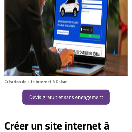
Création de site internet à Dakar
Devis gratuit et sans engagement
Créer un site internet à