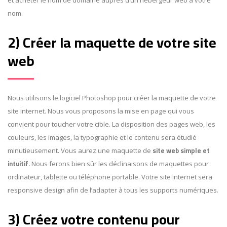
et acheter le nom de domaine auprès d’un hébergeur web à votre
nom.
2) Créer la maquette de votre site
web
Nous utilisons le logiciel Photoshop pour créer la maquette de votre
site internet. Nous vous proposons la mise en page qui vous
convient pour toucher votre cible. La disposition des pages web, les
couleurs, les images, la typographie et le contenu sera étudié
site web simple et
minutieusement. Vous aurez une maquette de
intuitif.
Nous ferons bien sûr les déclinaisons de maquettes pour
ordinateur, tablette ou téléphone portable. Votre site internet sera
responsive design afin de l’adapter à tous les supports numériques.
3) Créez votre contenu pour