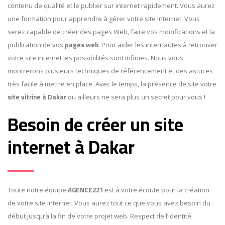
contenu de qualité et le publier sur internet rapidement. Vous aurez
une formation pour apprendre à gérer votre site internet. Vous
serez capable de créer des pages Web, faire vos modifications et la
pages web
publication de vos
. Pour aider les internautes à retrouver
votre site internet les possibilités sont infinies. Nous vous
montrerons plusieurs techniques de référencement et des astuces
très facile à mettre en place. Avec le temps, la présence de site votre
site vitrine à Dakar
ou ailleurs ne sera plus un secret pour vous !
Besoin de créer un site
internet à Dakar
AGENCE221
Toute notre équipe
est à votre écoute pour la création
de votre site internet. Vous aurez tout ce que vous avez besoin du
début jusqu’à la fin de votre projet web. Respect de l’identité