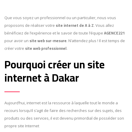
Que vous soyez un professionnel ou un particulier, nous vous
site internet de A à Z
proposons de réaliser votre
. Vous allez
AGENCE221
bénéficiez de l’expérience et le savoir de toute l’équipe
site web sur-mesure
pour avoir un
. N’attendez plus ! Il est temps de
site web professionnel
créer votre
.
Pourquoi créer un site
internet à Dakar
Aujourd’hui, internet est la ressource à laquelle tout le monde a
recours lorsqu’il s’agit de faire des recherches sur des sujets, des
produits ou des services, il est devenu primordial de posséder son
propre site Internet