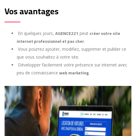
Vos avantages
AGENCE221
créer votre site
En quelques jours,
peut
internet professionnel et pas cher
.
Vous pourrez ajouter, modifiez, supprimer et publier ce
que vous souhaitez à votre site.
Développer facilement votre présence sur internet avec
web marketing
peu de connaissance
.