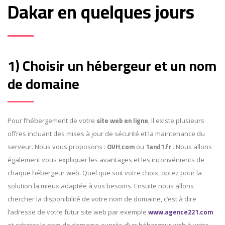
Dakar en quelques jours
1) Choisir un hébergeur et un nom
de domaine
site web en ligne
Pour l’hébergement de votre
, Il existe plusieurs
offres incluant des mises à jour de sécurité et la maintenance du
OVH.com
1and1.fr
serveur. Nous vous proposons :
ou
. Nous allons
également vous expliquer les avantages et les inconvénients de
chaque hébergeur web. Quel que soit votre choix, optez pour la
solution la mieux adaptée à vos besoins. Ensuite nous allons
chercher la disponibilité de votre nom de domaine, c’est à dire
www.agence221.com
l’adresse de votre futur site web par exemple