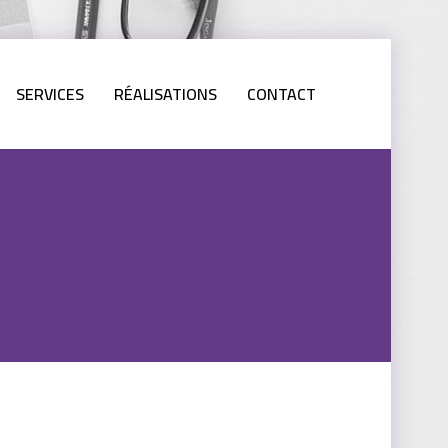
SERVICES
RÉALISATIONS
CONTACT