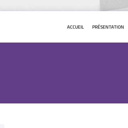
ACCUEIL
PRÉSENTATION