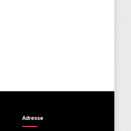
Adresse