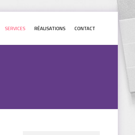
SERVICES
RÉALISATIONS
CONTACT