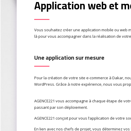
Application web et m
Vous souhaitez créer une application mobile ou web 
là pour vous accompagner dans la réalisation de votre
Une application sur mesure
Pour la création de votre site e-commerce à Dakar, n
WordPress. Grâce à notre expérience, nous vous propo
AGENCE221 vous accompagne à chaque étape de votre pr
passant par son déploiement.
AGENCE221 conçoit pour vous l’application de votre so
En lien avec nos chefs de projet, vous déterminez vos